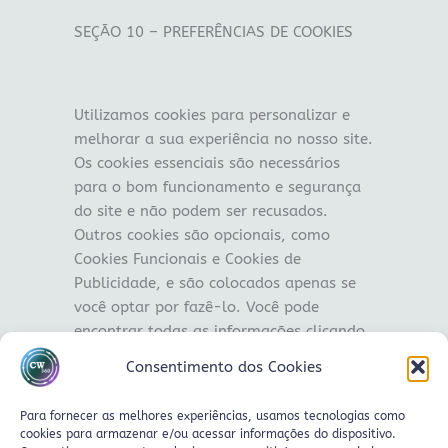
SEÇÃO 10 – PREFERÊNCIAS DE COOKIES
Utilizamos cookies para personalizar e
melhorar a sua experiência no nosso site.
Os cookies essenciais são necessários
para o bom funcionamento e segurança
do site e não podem ser recusados.
Outros cookies são opcionais, como
Cookies Funcionais e Cookies de
Publicidade, e são colocados apenas se
você optar por fazê-lo. Você pode
encontrar todas as informações clicando
no botão Gerenciar seus cookies.
Consentimento dos Cookies
Para fornecer as melhores experiências, usamos tecnologias como
cookies para armazenar e/ou acessar informações do dispositivo.