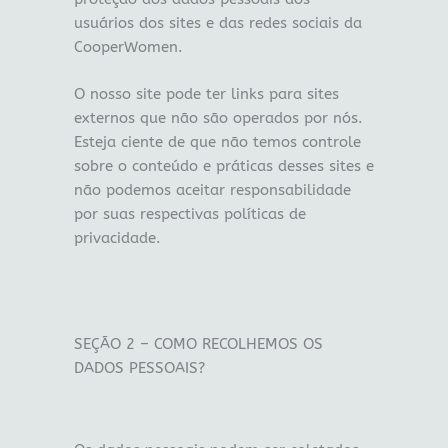
usuários dos sites e das redes sociais da
CooperWomen.
O nosso site pode ter links para sites
externos que não são operados por nós.
Esteja ciente de que não temos controle
sobre o conteúdo e práticas desses sites e
não podemos aceitar responsabilidade
por suas respectivas políticas de
privacidade.
SEÇÃO 2 – COMO RECOLHEMOS OS
DADOS PESSOAIS?