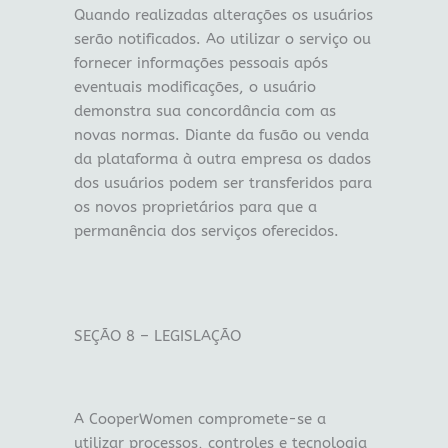
Quando realizadas alterações os usuários
serão notificados. Ao utilizar o serviço ou
fornecer informações pessoais após
eventuais modificações, o usuário
demonstra sua concordância com as
novas normas. Diante da fusão ou venda
da plataforma à outra empresa os dados
dos usuários podem ser transferidos para
os novos proprietários para que a
permanência dos serviços oferecidos.
SEÇÃO 8 – LEGISLAÇÃO
A CooperWomen compromete-se a
utilizar processos, controles e tecnologia