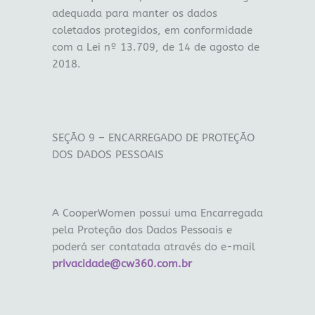
adequada para manter os dados
coletados protegidos, em conformidade
com a Lei nº 13.709, de 14 de agosto de
2018.
SEÇÃO 9 – ENCARREGADO DE PROTEÇÃO
DOS DADOS PESSOAIS
A CooperWomen possui uma Encarregada
pela Proteção dos Dados Pessoais e
poderá ser contatada através do e-mail
privacidade@cw360.com.br