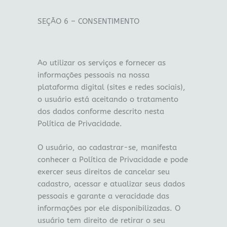
SEÇÃO 6 – CONSENTIMENTO
Ao utilizar os serviços e fornecer as
informações pessoais na nossa
plataforma digital (sites e redes sociais),
o usuário está aceitando o tratamento
dos dados conforme descrito nesta
Política de Privacidade.
O usuário, ao cadastrar-se, manifesta
conhecer a Política de Privacidade e pode
exercer seus direitos de cancelar seu
cadastro, acessar e atualizar seus dados
pessoais e garante a veracidade das
informações por ele disponibilizadas. O
usuário tem direito de retirar o seu