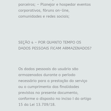
parceiros; – Planejar e hospedar eventos
corporativos, fóruns on-line,
comunidades e redes sociais;
SEÇÃO 4 – POR QUANTO TEMPO OS
DADOS PESSOAIS FICAM ARMAZENADOS?
Os dados pessoais do usuário são
armazenados durante o período
necessário para a prestação do serviço
ou o cumprimento das finalidades
previstas no presente documento,
conforme o disposto no inciso I do artigo
15 da Lei 13.709/18.