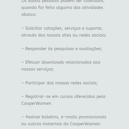
Os dados pessoais podem ser coletados,
quando for feita alguma das atividades
abaixo:
– Solicitar cotações, serviços e suporte,
através dos nossos sites ou redes sociais;
– Responder às pesquisas e avaliações;
– Efetuar downloads relacionados aos
nossos serviços;
– Participar das nossas redes sociais;
– Registrar-se em cursos oferecidos pela
CooperWomen
– Assinar boletins, e-mails promocionais
ou outros materiais da CooperWomen.