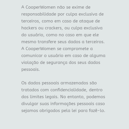
A CooperWomen não se exime de
responsabilidade por culpa exclusiva de
terceiros, como em caso de ataque de
hackers ou crackers, ou culpa exclusiva
do usuário, como no caso em que ele
mesmo transfere seus dados a terceiros.
A CooperWomen se compromete a
comunicar o usuário em caso de alguma
violação de segurança dos seus dados
pessoais.
Os dados pessoais armazenados são
tratados com confidencialidade, dentro
dos limites legais. No entanto, podemos
divulgar suas informações pessoais caso
sejamos obrigados pela lei para fazê-lo.