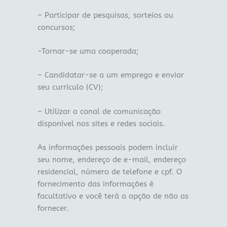
– Participar de pesquisas, sorteios ou
concursos;
-Tornar-se uma cooperada;
– Candidatar-se a um emprego e enviar
seu currículo (CV);
– Utilizar o canal de comunicação
disponível nos sites e redes sociais.
As informações pessoais podem incluir
seu nome, endereço de e-mail, endereço
residencial, número de telefone e cpf. O
fornecimento das informações é
facultativo e você terá a opção de não as
fornecer.