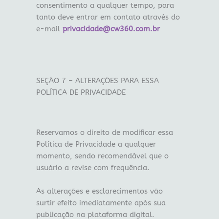
consentimento a qualquer tempo, para
tanto deve entrar em contato através do
e-mail
privacidade@cw360.com.br
SEÇÃO 7 – ALTERAÇÕES PARA ESSA
POLÍTICA DE PRIVACIDADE
Reservamos o direito de modificar essa
Política de Privacidade a qualquer
momento, sendo recomendável que o
usuário a revise com frequência.
As alterações e esclarecimentos vão
surtir efeito imediatamente após sua
publicação na plataforma digital.