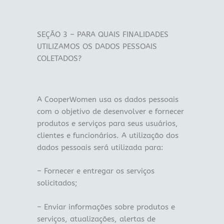
SEÇÃO 3 – PARA QUAIS FINALIDADES
UTILIZAMOS OS DADOS PESSOAIS
COLETADOS?
A CooperWomen usa os dados pessoais
com o objetivo de desenvolver e fornecer
produtos e serviços para seus usuários,
clientes e funcionários. A utilização dos
dados pessoais será utilizada para:
– Fornecer e entregar os serviços
solicitados;
– Enviar informações sobre produtos e
serviços, atualizações, alertas de