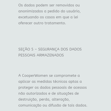
Os dados podem ser removidos ou
anonimizados a pedido do usuário,
excetuando os casos em que a lei
oferecer outro tratamento.
SEÇÃO 5 – SEGURANÇA DOS DADOS
PESSOAIS ARMAZENADOS
A CooperWomen se compromete a
aplicar as medidas técnicas aptas a
proteger os dados pessoais de acessos
não autorizados e de situações de
destruição, perda, alteração,
comunicação ou difusão de tais dados.