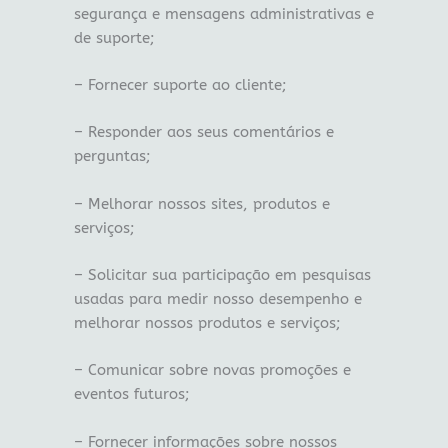
segurança e mensagens administrativas e
de suporte;
– Fornecer suporte ao cliente;
– Responder aos seus comentários e
perguntas;
– Melhorar nossos sites, produtos e
serviços;
– Solicitar sua participação em pesquisas
usadas para medir nosso desempenho e
melhorar nossos produtos e serviços;
– Comunicar sobre novas promoções e
eventos futuros;
– Fornecer informações sobre nossos