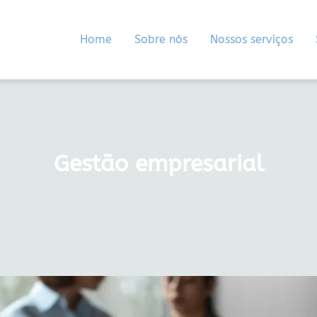
Home
Sobre nós
Nossos serviços
Gestão empresarial