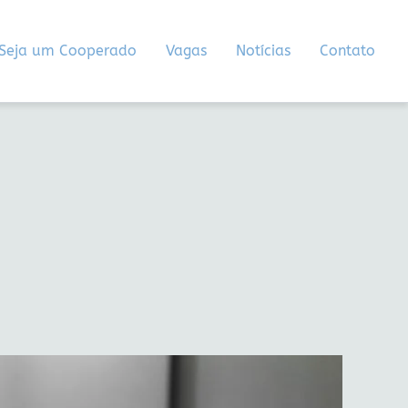
Seja um Cooperado
Vagas
Notícias
Contato