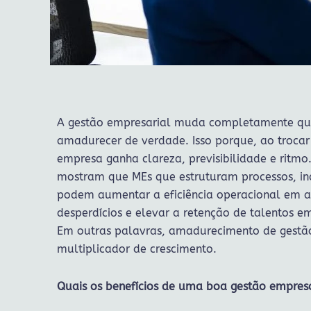
A gestão empresarial muda completamente qu
amadurecer de verdade. Isso porque, ao trocar
empresa ganha clareza, previsibilidade e ritmo
mostram que MEs que estruturam processos, in
podem aumentar a eficiência operacional em a
desperdícios e elevar a retenção de talentos e
Em outras palavras, amadurecimento de gestão
multiplicador de crescimento.
Quais os benefícios de uma boa gestão empresa